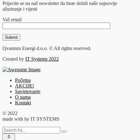
Prijavite se na naš newsletter da biste dobili naše najnovije
ažuriranje i vijesti
Vaš email
Qvantum Energi d.o.o. © All rights reserved.
Created by
IT Systems 2022
Početna
AKCIJE!
Savjetovanje
O nama
Kontakt
© 2022
made with
by IT SYSTEMS
0