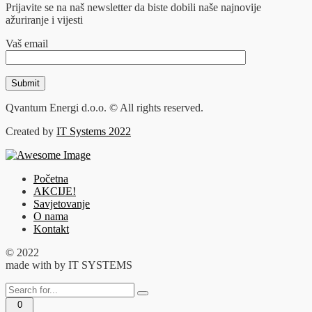
Prijavite se na naš newsletter da biste dobili naše najnovije
ažuriranje i vijesti
Vaš email
Qvantum Energi d.o.o. © All rights reserved.
Created by
IT Systems 2022
Početna
AKCIJE!
Savjetovanje
O nama
Kontakt
© 2022
made with
by IT SYSTEMS
0