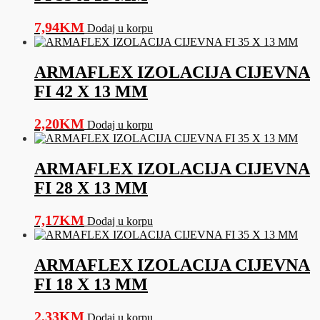
7,94
KM
Dodaj u korpu
ARMAFLEX IZOLACIJA CIJEVNA
FI 42 X 13 MM
2,20
KM
Dodaj u korpu
ARMAFLEX IZOLACIJA CIJEVNA
FI 28 X 13 MM
7,17
KM
Dodaj u korpu
ARMAFLEX IZOLACIJA CIJEVNA
FI 18 X 13 MM
2,33
KM
Dodaj u korpu