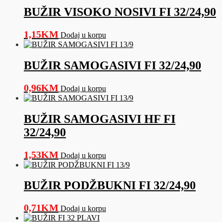
BUŽIR VISOKO NOSIVI FI 32/24,90
1,15
KM
Dodaj u korpu
BUŽIR SAMOGASIVI FI 32/24,90
0,96
KM
Dodaj u korpu
BUŽIR SAMOGASIVI HF FI
32/24,90
1,53
KM
Dodaj u korpu
BUŽIR PODŽBUKNI FI 32/24,90
0,71
KM
Dodaj u korpu