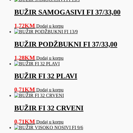
BUŽIR SAMOGASIVI FI 37/33,00
1,72
KM
Dodaj u korpu
BUŽIR PODŽBUKNI FI 37/33,00
1,28
KM
Dodaj u korpu
BUŽIR FI 32 PLAVI
0,71
KM
Dodaj u korpu
BUŽIR FI 32 CRVENI
0,71
KM
Dodaj u korpu