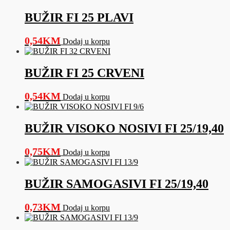
BUŽIR FI 25 PLAVI
0,54
KM
Dodaj u korpu
BUŽIR FI 25 CRVENI
0,54
KM
Dodaj u korpu
BUŽIR VISOKO NOSIVI FI 25/19,40
0,75
KM
Dodaj u korpu
BUŽIR SAMOGASIVI FI 25/19,40
0,73
KM
Dodaj u korpu