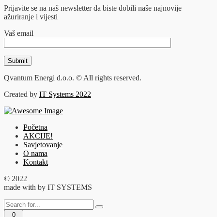
Prijavite se na naš newsletter da biste dobili naše najnovije
ažuriranje i vijesti
Vaš email
Qvantum Energi d.o.o. © All rights reserved.
Created by
IT Systems 2022
Početna
AKCIJE!
Savjetovanje
O nama
Kontakt
© 2022
made with
by IT SYSTEMS
0