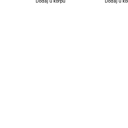
Dodaj u korpu
Dodaj u ko