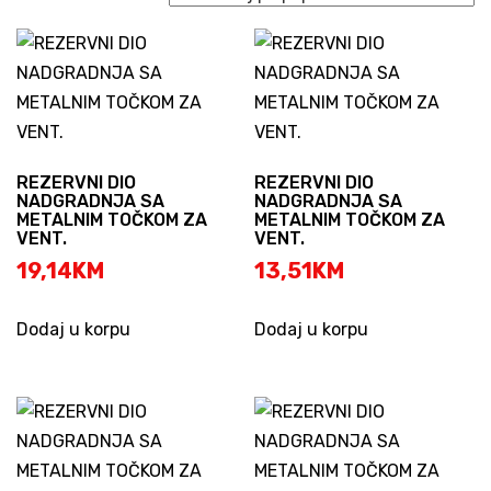
popularity
REZERVNI DIO
REZERVNI DIO
NADGRADNJA SA
NADGRADNJA SA
METALNIM TOČKOM ZA
METALNIM TOČKOM ZA
VENT.
VENT.
19,14
KM
13,51
KM
Dodaj u korpu
Dodaj u korpu