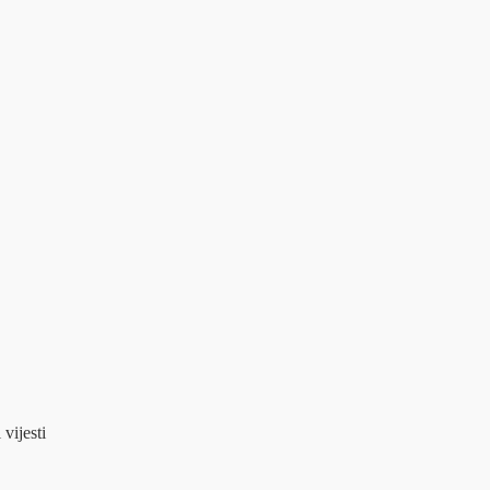
 vijesti