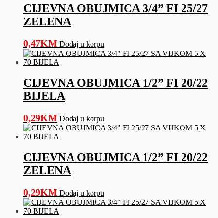
CIJEVNA OBUJMICA 3/4” FI 25/27
ZELENA
0,47
KM
Dodaj u korpu
CIJEVNA OBUJMICA 1/2” FI 20/22
BIJELA
0,29
KM
Dodaj u korpu
CIJEVNA OBUJMICA 1/2” FI 20/22
ZELENA
0,29
KM
Dodaj u korpu