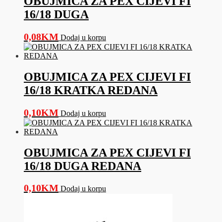
OBUJMICA ZA PEX CIJEVI FI
16/18 DUGA
0,08
KM
Dodaj u korpu
OBUJMICA ZA PEX CIJEVI FI
16/18 KRATKA REDANA
0,10
KM
Dodaj u korpu
OBUJMICA ZA PEX CIJEVI FI
16/18 DUGA REDANA
0,10
KM
Dodaj u korpu