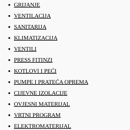
GRIJANJE
VENTILACIJA
SANITARIJA
KLIMATIZACIJA
VENTILI
PRESS FITINZI
KOTLOVI I PEĆI
PUMPE I PRATEĆA OPREMA
CIJEVNE IZOLACIJE
OVJESNI MATERIJAL
VRTNI PROGRAM
ELEKTROMATERIJAL