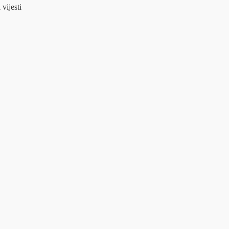
 vijesti