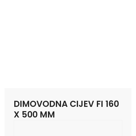
SHOP
DIMOVODNA CIJEV FI 160
X 500 MM