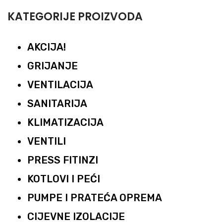
KATEGORIJE PROIZVODA
AKCIJA!
GRIJANJE
VENTILACIJA
SANITARIJA
KLIMATIZACIJA
VENTILI
PRESS FITINZI
KOTLOVI I PEĆI
PUMPE I PRATEĆA OPREMA
CIJEVNE IZOLACIJE