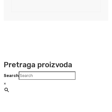
Pretraga proizvoda
Search
×