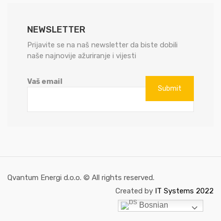
NEWSLETTER
Prijavite se na naš newsletter da biste dobili
naše najnovije ažuriranje i vijesti
Vaš email
Qvantum Energi d.o.o. © All rights reserved.
Created by
IT Systems 2022
Bosnian