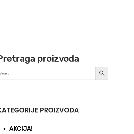
Pretraga proizvoda
KATEGORIJE PROIZVODA
AKCIJA!