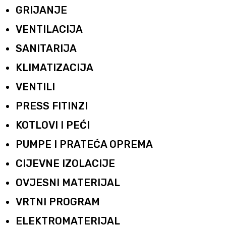
GRIJANJE
VENTILACIJA
SANITARIJA
KLIMATIZACIJA
VENTILI
PRESS FITINZI
KOTLOVI I PEĆI
PUMPE I PRATEĆA OPREMA
CIJEVNE IZOLACIJE
OVJESNI MATERIJAL
VRTNI PROGRAM
ELEKTROMATERIJAL