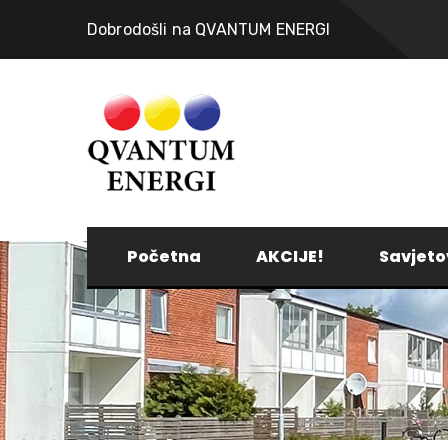
Dobrodošli na QVANTUM ENERGI
Početna
AKCIJE!
Savjeto