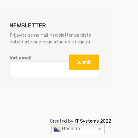
NEWSLETTER
Prijavite se na naš newsletter da biste
dobili naše najnovije ažuriranje i vijesti
Vaš email
Created by
IT Systems 2022
Bosnian