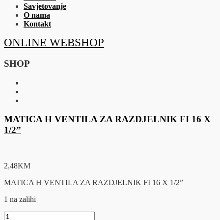
Savjetovanje
O nama
Kontakt
ONLINE WEBSHOP
SHOP
MATICA H VENTILA ZA RAZDJELNIK FI 16 X
1/2”
2,48
KM
MATICA H VENTILA ZA RAZDJELNIK FI 16 X 1/2”
1 na zalihi
MATICA