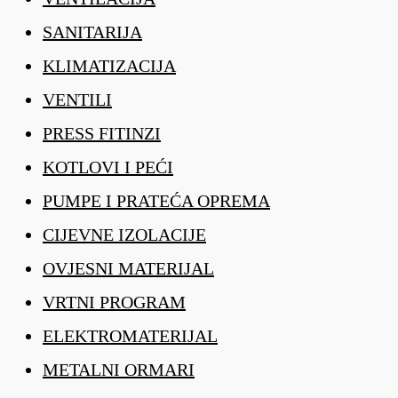
SANITARIJA
KLIMATIZACIJA
VENTILI
PRESS FITINZI
KOTLOVI I PEĆI
PUMPE I PRATEĆA OPREMA
CIJEVNE IZOLACIJE
OVJESNI MATERIJAL
VRTNI PROGRAM
ELEKTROMATERIJAL
METALNI ORMARI