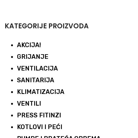
KATEGORIJE PROIZVODA
AKCIJA!
GRIJANJE
VENTILACIJA
SANITARIJA
KLIMATIZACIJA
VENTILI
PRESS FITINZI
KOTLOVI I PEĆI