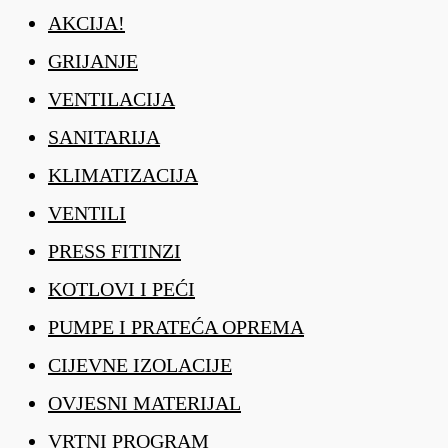
AKCIJA!
GRIJANJE
VENTILACIJA
SANITARIJA
KLIMATIZACIJA
VENTILI
PRESS FITINZI
KOTLOVI I PEĆI
PUMPE I PRATEĆA OPREMA
CIJEVNE IZOLACIJE
OVJESNI MATERIJAL
VRTNI PROGRAM