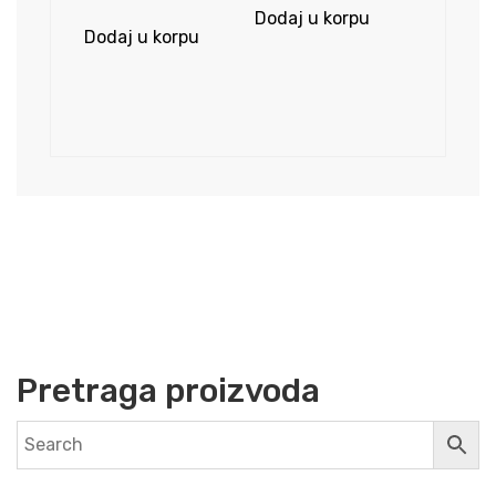
Dodaj u korpu
Dodaj u korpu
Pretraga proizvoda