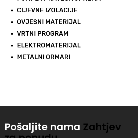
CIJEVNE IZOLACIJE
OVJESNI MATERIJAL
VRTNI PROGRAM
ELEKTROMATERIJAL
METALNI ORMARI
Pošaljite nama
Zahtjev
za ponudu