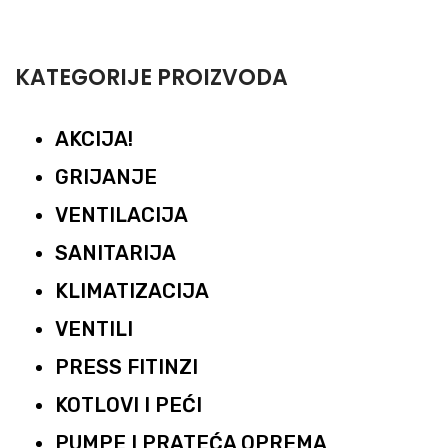
KATEGORIJE PROIZVODA
AKCIJA!
GRIJANJE
VENTILACIJA
SANITARIJA
KLIMATIZACIJA
VENTILI
PRESS FITINZI
KOTLOVI I PEĆI
PUMPE I PRATEĆA OPREMA