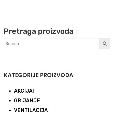
Pretraga proizvoda
KATEGORIJE PROIZVODA
AKCIJA!
GRIJANJE
VENTILACIJA