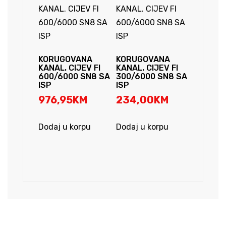
KORUGOVANA
KORUGOVANA
KANAL. CIJEV FI
KANAL. CIJEV FI
600/6000 SN8 SA
300/6000 SN8 SA
ISP
ISP
976,95
KM
234,00
KM
Dodaj u korpu
Dodaj u korpu