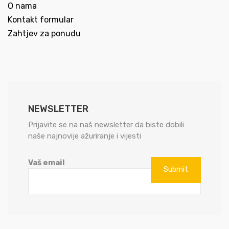
O nama
Kontakt formular
Zahtjev za ponudu
NEWSLETTER
Prijavite se na naš newsletter da biste dobili
naše najnovije ažuriranje i vijesti
Vaš email