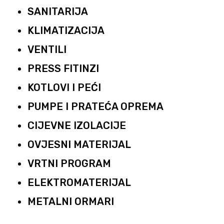
SANITARIJA
KLIMATIZACIJA
VENTILI
PRESS FITINZI
KOTLOVI I PEĆI
PUMPE I PRATEĆA OPREMA
CIJEVNE IZOLACIJE
OVJESNI MATERIJAL
VRTNI PROGRAM
ELEKTROMATERIJAL
METALNI ORMARI