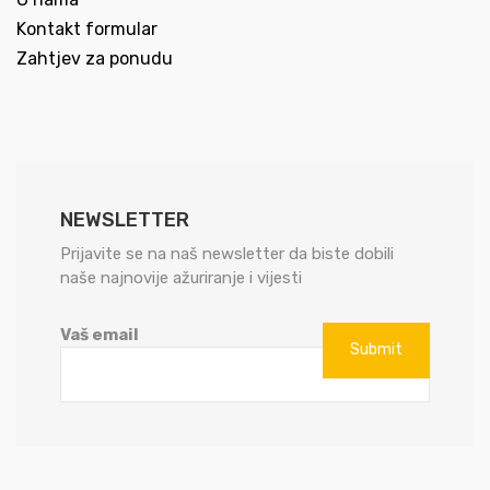
Kontakt formular
Zahtjev za ponudu
NEWSLETTER
Prijavite se na naš newsletter da biste dobili
naše najnovije ažuriranje i vijesti
Vaš email