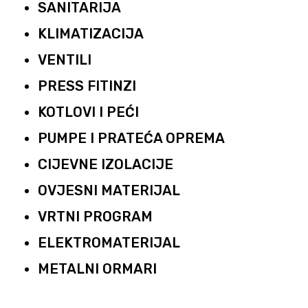
SANITARIJA
KLIMATIZACIJA
VENTILI
PRESS FITINZI
KOTLOVI I PEĆI
PUMPE I PRATEĆA OPREMA
CIJEVNE IZOLACIJE
OVJESNI MATERIJAL
VRTNI PROGRAM
ELEKTROMATERIJAL
METALNI ORMARI