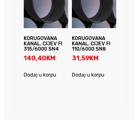
KORUGOVANA
KORUGOVANA
KANAL. CIJEV FI
KANAL. CIJEV FI
315/6000 SN4
110/6000 SN8
140,40
KM
31,59
KM
Dodaj u korpu
Dodaj u korpu