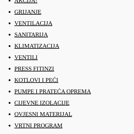
AKCIJA!
GRIJANJE
VENTILACIJA
SANITARIJA
KLIMATIZACIJA
VENTILI
PRESS FITINZI
KOTLOVI I PEĆI
PUMPE I PRATEĆA OPREMA
CIJEVNE IZOLACIJE
OVJESNI MATERIJAL
VRTNI PROGRAM