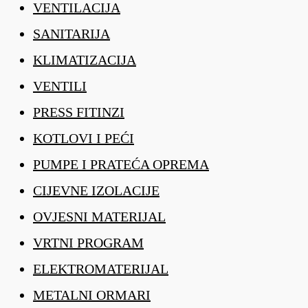
VENTILACIJA
SANITARIJA
KLIMATIZACIJA
VENTILI
PRESS FITINZI
KOTLOVI I PEĆI
PUMPE I PRATEĆA OPREMA
CIJEVNE IZOLACIJE
OVJESNI MATERIJAL
VRTNI PROGRAM
ELEKTROMATERIJAL
METALNI ORMARI