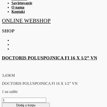
Savjetovanje
O nama
Kontakt
ONLINE WEBSHOP
SHOP
DOCTORIS POLUSPOJNICA FI 16 X 1/2” VN
3,43
KM
DOCTORIS POLUSPOJNICA FI 16 X 1/2” VN
1 na zalihi
DOCTORIS
POLUSPOJNICA
Dodaj u korpu