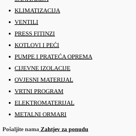
KLIMATIZACIJA
VENTILI
PRESS FITINZI
KOTLOVI I PEĆI
PUMPE I PRATEĆA OPREMA
CIJEVNE IZOLACIJE
OVJESNI MATERIJAL
VRTNI PROGRAM
ELEKTROMATERIJAL
METALNI ORMARI
Pošaljite nama
Zahtjev za ponudu