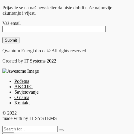
Prijavite se na naš newsletter da biste dobili naše najnovije
ažuriranje i vijesti
Vaš email
Qvantum Energi d.o.o. © All rights reserved.
Created by
IT Systems 2022
Početna
AKCIJE!
Savjetovanje
O nama
Kontakt
© 2022
made with
by IT SYSTEMS