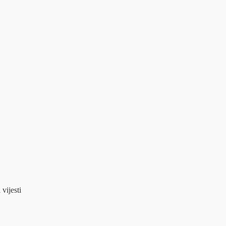
 vijesti