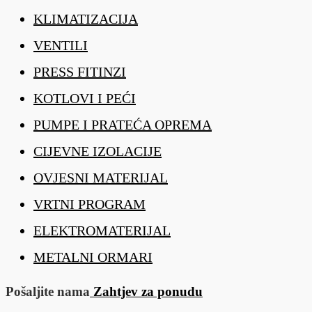
KLIMATIZACIJA
VENTILI
PRESS FITINZI
KOTLOVI I PEĆI
PUMPE I PRATEĆA OPREMA
CIJEVNE IZOLACIJE
OVJESNI MATERIJAL
VRTNI PROGRAM
ELEKTROMATERIJAL
METALNI ORMARI
Pošaljite nama
Zahtjev za ponudu