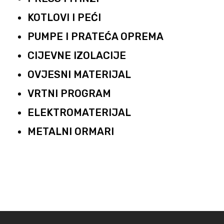
KOTLOVI I PEĆI
PUMPE I PRATEĆA OPREMA
CIJEVNE IZOLACIJE
OVJESNI MATERIJAL
VRTNI PROGRAM
ELEKTROMATERIJAL
METALNI ORMARI