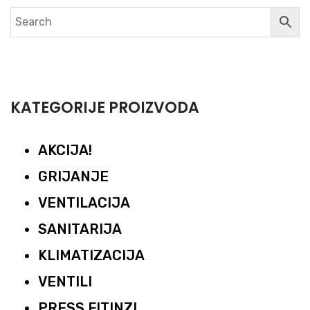
KATEGORIJE PROIZVODA
AKCIJA!
GRIJANJE
VENTILACIJA
SANITARIJA
KLIMATIZACIJA
VENTILI
PRESS FITINZI