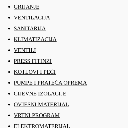
GRIJANJE
VENTILACIJA
SANITARIJA
KLIMATIZACIJA
VENTILI
PRESS FITINZI
KOTLOVI I PEĆI
PUMPE I PRATEĆA OPREMA
CIJEVNE IZOLACIJE
OVJESNI MATERIJAL
VRTNI PROGRAM
ELEKTROMATERIJAL