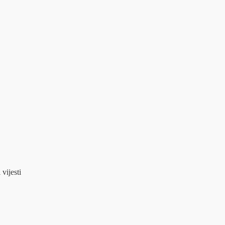
 vijesti