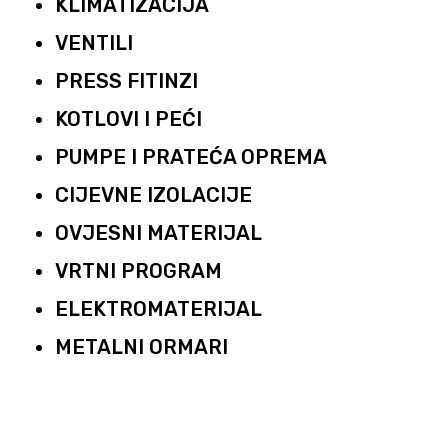
KLIMATIZACIJA
VENTILI
PRESS FITINZI
KOTLOVI I PEĆI
PUMPE I PRATEĆA OPREMA
CIJEVNE IZOLACIJE
OVJESNI MATERIJAL
VRTNI PROGRAM
ELEKTROMATERIJAL
METALNI ORMARI