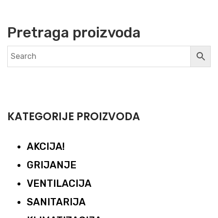
Pretraga proizvoda
KATEGORIJE PROIZVODA
AKCIJA!
GRIJANJE
VENTILACIJA
SANITARIJA