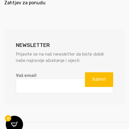
Zahtjev za ponudu
NEWSLETTER
Prijavite se na naš newsletter da biste dobili
naše najnovije ažuriranje i vijesti
Vaš email
0