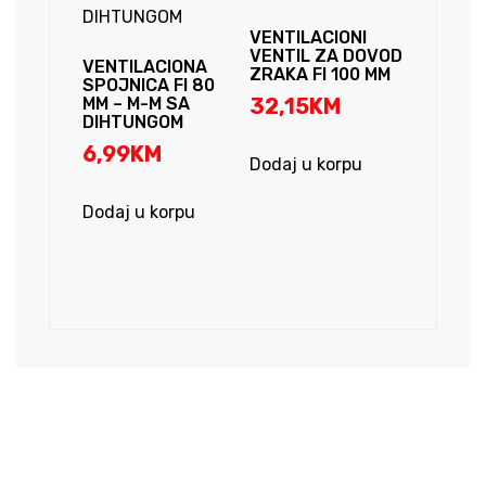
VENTILACIONI
VENTIL ZA DOVOD
VENTILACIONA
ZRAKA FI 100 MM
SPOJNICA FI 80
MM – M-M SA
32,15
KM
DIHTUNGOM
6,99
KM
Dodaj u korpu
Dodaj u korpu