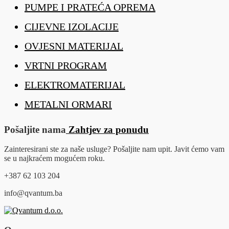
PUMPE I PRATEĆA OPREMA
CIJEVNE IZOLACIJE
OVJESNI MATERIJAL
VRTNI PROGRAM
ELEKTROMATERIJAL
METALNI ORMARI
Pošaljite nama
Zahtjev za ponudu
Zainteresirani ste za naše usluge? Pošaljite nam upit. Javit ćemo vam
se u najkraćem mogućem roku.
+387 62 103 204
info@qvantum.ba