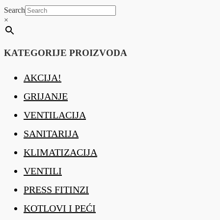
Search
×
KATEGORIJE PROIZVODA
AKCIJA!
GRIJANJE
VENTILACIJA
SANITARIJA
KLIMATIZACIJA
VENTILI
PRESS FITINZI
KOTLOVI I PEĆI