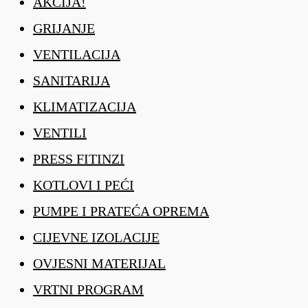
AKCIJA!
GRIJANJE
VENTILACIJA
SANITARIJA
KLIMATIZACIJA
VENTILI
PRESS FITINZI
KOTLOVI I PEĆI
PUMPE I PRATEĆA OPREMA
CIJEVNE IZOLACIJE
OVJESNI MATERIJAL
VRTNI PROGRAM