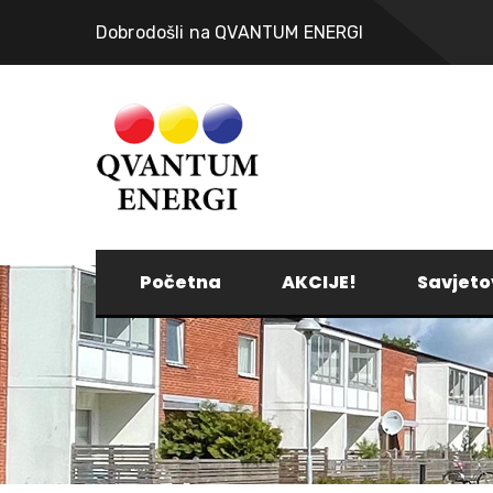
Dobrodošli na QVANTUM ENERGI
Početna
AKCIJE!
Savjeto