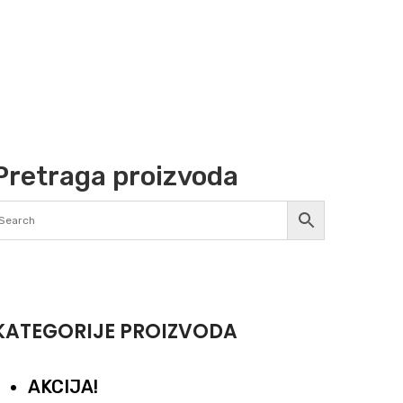
Pretraga proizvoda
KATEGORIJE PROIZVODA
AKCIJA!