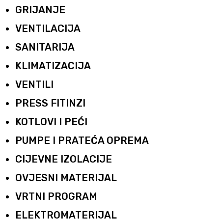
GRIJANJE
VENTILACIJA
SANITARIJA
KLIMATIZACIJA
VENTILI
PRESS FITINZI
KOTLOVI I PEĆI
PUMPE I PRATEĆA OPREMA
CIJEVNE IZOLACIJE
OVJESNI MATERIJAL
VRTNI PROGRAM
ELEKTROMATERIJAL