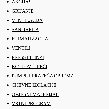
AKCIJA!
GRIJANJE
VENTILACIJA
SANITARIJA
KLIMATIZACIJA
VENTILI
PRESS FITINZI
KOTLOVI I PEĆI
PUMPE I PRATEĆA OPREMA
CIJEVNE IZOLACIJE
OVJESNI MATERIJAL
VRTNI PROGRAM