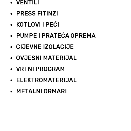
VENTILI
PRESS FITINZI
KOTLOVI I PEĆI
PUMPE I PRATEĆA OPREMA
CIJEVNE IZOLACIJE
OVJESNI MATERIJAL
VRTNI PROGRAM
ELEKTROMATERIJAL
METALNI ORMARI