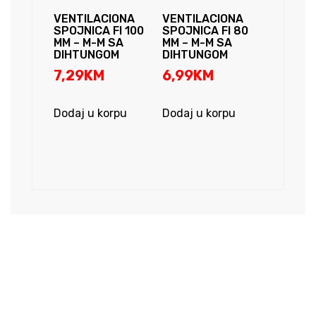
VENTILACIONA
VENTILACIONA
SPOJNICA FI 100
SPOJNICA FI 80
MM – M-M SA
MM – M-M SA
DIHTUNGOM
DIHTUNGOM
7,29
KM
6,99
KM
Dodaj u korpu
Dodaj u korpu