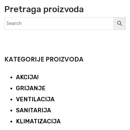
Pretraga proizvoda
KATEGORIJE PROIZVODA
AKCIJA!
GRIJANJE
VENTILACIJA
SANITARIJA
KLIMATIZACIJA