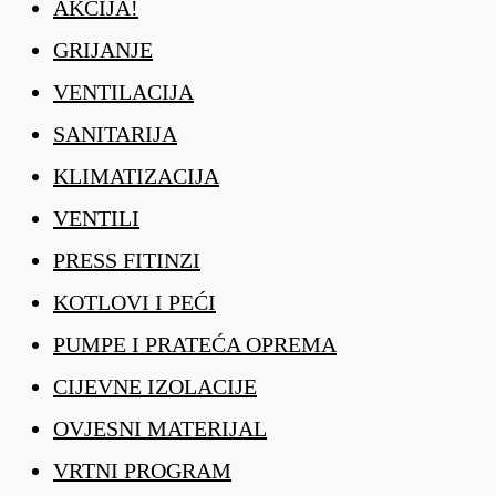
AKCIJA!
GRIJANJE
VENTILACIJA
SANITARIJA
KLIMATIZACIJA
VENTILI
PRESS FITINZI
KOTLOVI I PEĆI
PUMPE I PRATEĆA OPREMA
CIJEVNE IZOLACIJE
OVJESNI MATERIJAL
VRTNI PROGRAM