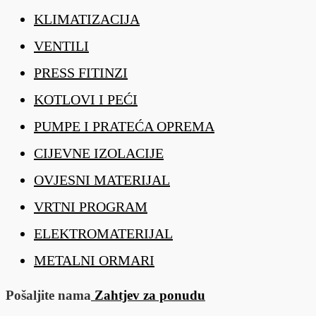
KLIMATIZACIJA
VENTILI
PRESS FITINZI
KOTLOVI I PEĆI
PUMPE I PRATEĆA OPREMA
CIJEVNE IZOLACIJE
OVJESNI MATERIJAL
VRTNI PROGRAM
ELEKTROMATERIJAL
METALNI ORMARI
Pošaljite nama
Zahtjev za ponudu