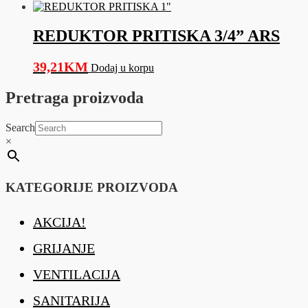
REDUKTOR PRITISKA 3/4” ARS
39,21
KM
Dodaj u korpu
Pretraga proizvoda
Search
×
KATEGORIJE PROIZVODA
AKCIJA!
GRIJANJE
VENTILACIJA
SANITARIJA