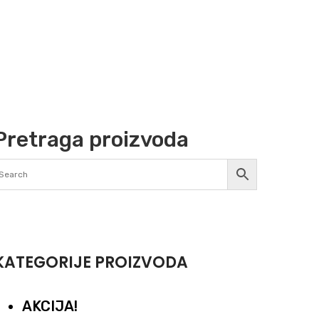
Pretraga proizvoda
KATEGORIJE PROIZVODA
AKCIJA!