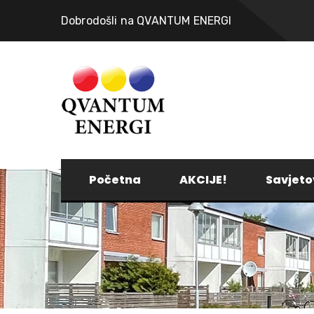
Dobrodošli na QVANTUM ENERGI
Početna
AKCIJE!
Savjeto