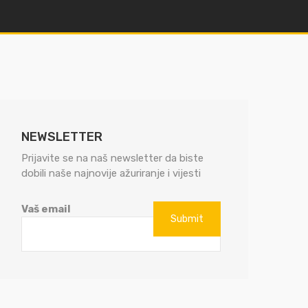
NEWSLETTER
Prijavite se na naš newsletter da biste
dobili naše najnovije ažuriranje i vijesti
Vaš email