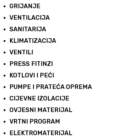
GRIJANJE
VENTILACIJA
SANITARIJA
KLIMATIZACIJA
VENTILI
PRESS FITINZI
KOTLOVI I PEĆI
PUMPE I PRATEĆA OPREMA
CIJEVNE IZOLACIJE
OVJESNI MATERIJAL
VRTNI PROGRAM
ELEKTROMATERIJAL