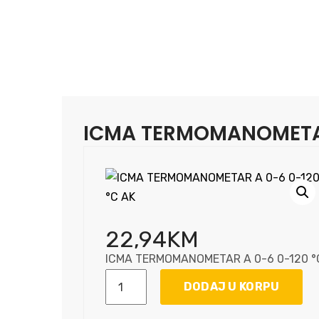
ICMA TERMOMANOMETAR
22,94
KM
ICMA TERMOMANOMETAR A 0-6 0-120 °
ICMA
DODAJ U KORPU
TERMOMANOMETAR
A