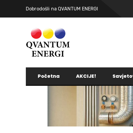
Dobrodošli na QVANTUM ENERGI
Početna
AKCIJE!
Savjeto