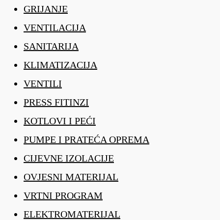
GRIJANJE
VENTILACIJA
SANITARIJA
KLIMATIZACIJA
VENTILI
PRESS FITINZI
KOTLOVI I PEĆI
PUMPE I PRATEĆA OPREMA
CIJEVNE IZOLACIJE
OVJESNI MATERIJAL
VRTNI PROGRAM
ELEKTROMATERIJAL