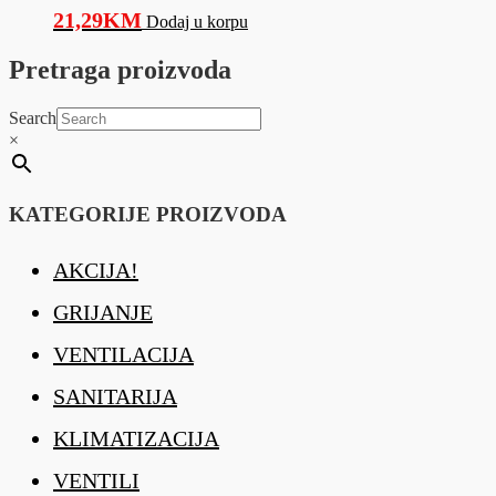
21,29
KM
Dodaj u korpu
Pretraga proizvoda
Search
×
KATEGORIJE PROIZVODA
AKCIJA!
GRIJANJE
VENTILACIJA
SANITARIJA
KLIMATIZACIJA
VENTILI