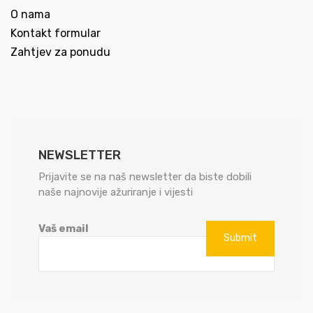
O nama
Kontakt formular
Zahtjev za ponudu
NEWSLETTER
Prijavite se na naš newsletter da biste dobili
naše najnovije ažuriranje i vijesti
Vaš email