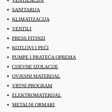
SANITARIJA
KLIMATIZACIJA
VENTILI
PRESS FITINZI
KOTLOVI I PEĆI
PUMPE I PRATEĆA OPREMA
CIJEVNE IZOLACIJE
OVJESNI MATERIJAL
VRTNI PROGRAM
ELEKTROMATERIJAL
METALNI ORMARI