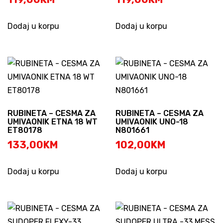
Dodaj u korpu
Dodaj u korpu
RUBINETA – CESMA ZA
RUBINETA – CESMA ZA
UMIVAONIK ETNA 18 WT
UMIVAONIK UNO-18
ET80178
N801661
133,00
KM
102,00
KM
Dodaj u korpu
Dodaj u korpu