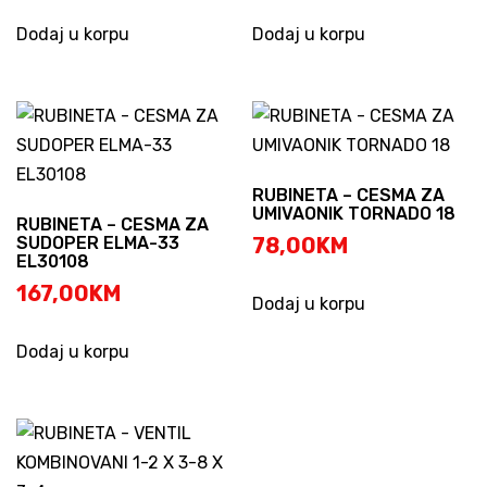
Dodaj u korpu
Dodaj u korpu
RUBINETA – CESMA ZA
UMIVAONIK TORNADO 18
RUBINETA – CESMA ZA
SUDOPER ELMA-33
78,00
KM
EL30108
167,00
KM
Dodaj u korpu
Dodaj u korpu