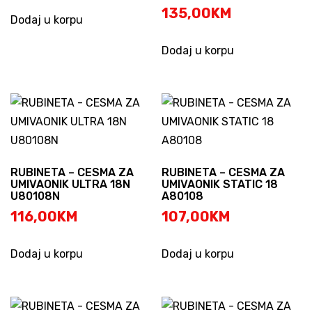
135,00
KM
Dodaj u korpu
Dodaj u korpu
RUBINETA – CESMA ZA
RUBINETA – CESMA ZA
UMIVAONIK ULTRA 18N
UMIVAONIK STATIC 18
U80108N
A80108
116,00
KM
107,00
KM
Dodaj u korpu
Dodaj u korpu