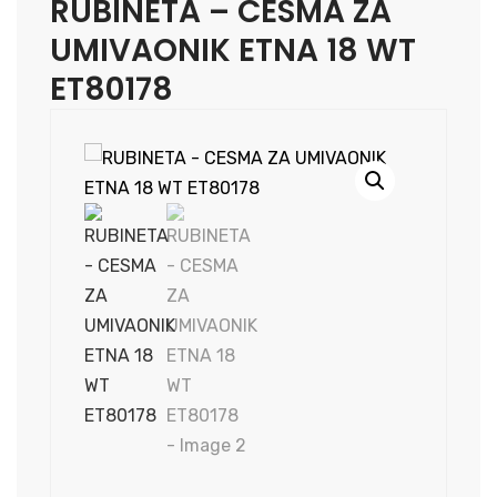
RUBINETA – CESMA ZA
UMIVAONIK ETNA 18 WT
ET80178