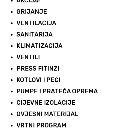
AKCIJA!
GRIJANJE
VENTILACIJA
SANITARIJA
KLIMATIZACIJA
VENTILI
PRESS FITINZI
KOTLOVI I PEĆI
PUMPE I PRATEĆA OPREMA
CIJEVNE IZOLACIJE
OVJESNI MATERIJAL
VRTNI PROGRAM