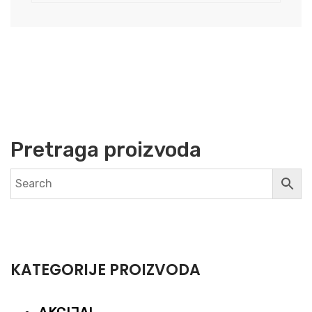
Pretraga proizvoda
KATEGORIJE PROIZVODA