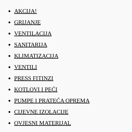
AKCIJA!
GRIJANJE
VENTILACIJA
SANITARIJA
KLIMATIZACIJA
VENTILI
PRESS FITINZI
KOTLOVI I PEĆI
PUMPE I PRATEĆA OPREMA
CIJEVNE IZOLACIJE
OVJESNI MATERIJAL