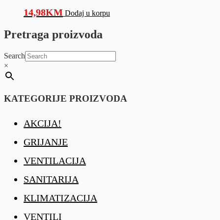
14,98
KM
Dodaj u korpu
Pretraga proizvoda
Search
×
KATEGORIJE PROIZVODA
AKCIJA!
GRIJANJE
VENTILACIJA
SANITARIJA
KLIMATIZACIJA
VENTILI