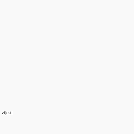
 vijesti