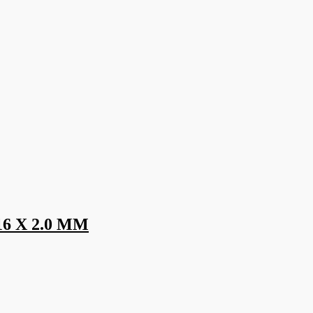
6 X 2.0 MM