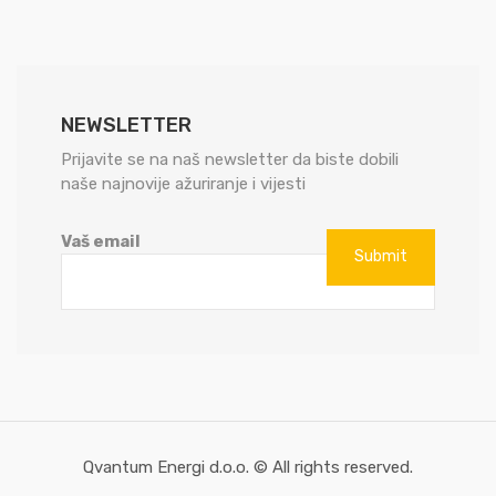
NEWSLETTER
Prijavite se na naš newsletter da biste dobili
naše najnovije ažuriranje i vijesti
Vaš email
Qvantum Energi d.o.o. © All rights reserved.