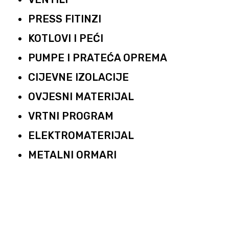
PRESS FITINZI
KOTLOVI I PEĆI
PUMPE I PRATEĆA OPREMA
CIJEVNE IZOLACIJE
OVJESNI MATERIJAL
VRTNI PROGRAM
ELEKTROMATERIJAL
METALNI ORMARI