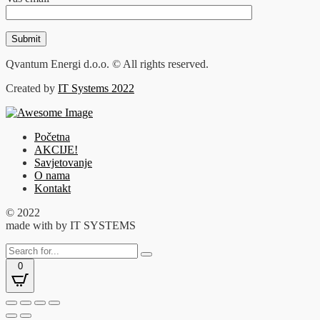
Qvantum Energi d.o.o. © All rights reserved.
Created by
IT Systems 2022
Početna
AKCIJE!
Savjetovanje
O nama
Kontakt
© 2022
made with
by IT SYSTEMS
0