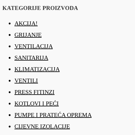
KATEGORIJE PROIZVODA
AKCIJA!
GRIJANJE
VENTILACIJA
SANITARIJA
KLIMATIZACIJA
VENTILI
PRESS FITINZI
KOTLOVI I PEĆI
PUMPE I PRATEĆA OPREMA
CIJEVNE IZOLACIJE