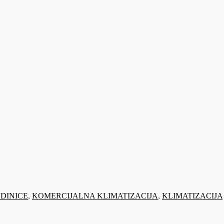
EDINICE
,
KOMERCIJALNA KLIMATIZACIJA
,
KLIMATIZACIJA