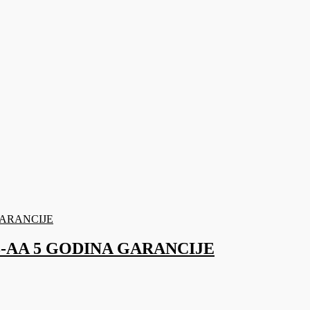
8-AA 5 GODINA GARANCIJE