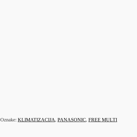
Oznake:
KLIMATIZACIJA
,
PANASONIC
,
FREE MULTI