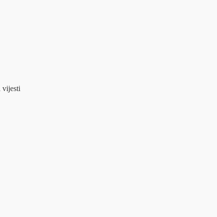
 vijesti