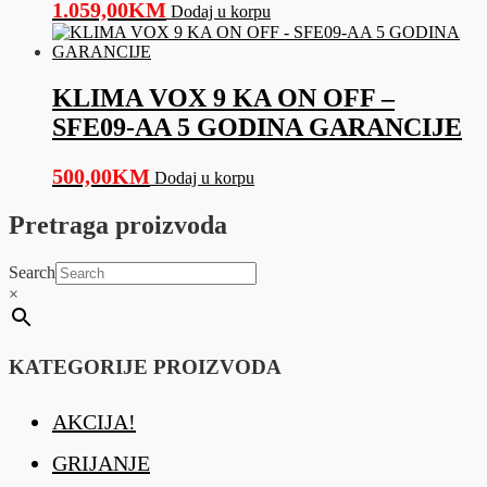
1.059,00
KM
Dodaj u korpu
KLIMA VOX 9 KA ON OFF –
SFE09-AA 5 GODINA GARANCIJE
500,00
KM
Dodaj u korpu
Pretraga proizvoda
Search
×
KATEGORIJE PROIZVODA
AKCIJA!
GRIJANJE