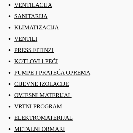
VENTILACIJA
SANITARIJA
KLIMATIZACIJA
VENTILI
PRESS FITINZI
KOTLOVI I PEĆI
PUMPE I PRATEĆA OPREMA
CIJEVNE IZOLACIJE
OVJESNI MATERIJAL
VRTNI PROGRAM
ELEKTROMATERIJAL
METALNI ORMARI