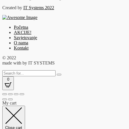
Created by
IT Systems 2022
Početna
AKCIJE!
Savjetovanje
O nama
Kontakt
© 2022
made with
by IT SYSTEMS
0
My cart
Close cart