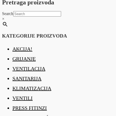
Pretraga proizvoda
Search
×
KATEGORIJE PROIZVODA
AKCIJA!
GRIJANJE
VENTILACIJA
SANITARIJA
KLIMATIZACIJA
VENTILI
PRESS FITINZI