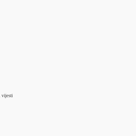
 vijesti